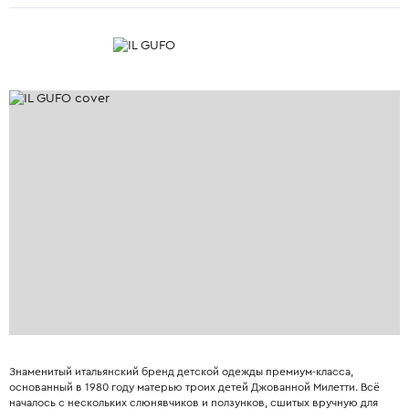
Знаменитый итальянский бренд детской одежды премиум-класса,
основанный в 1980 году матерью троих детей Джованной Милетти. Всё
началось с нескольких слюнявчиков и ползунков, сшитых вручную для