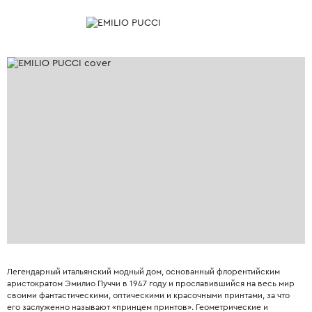
Легендарный итальянский модный дом, основанный флорентийским
аристократом Эмилио Пуччи в 1947 году и прославившийся на весь мир
своими фантастическими, оптическими и красочными принтами, за что
его заслуженно называют «принцем принтов». Геометрические и