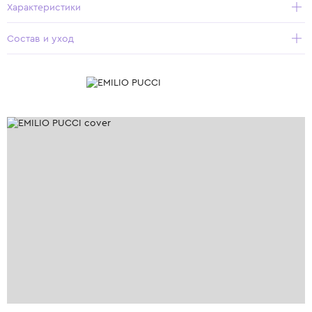
Характеристики
Состав и уход