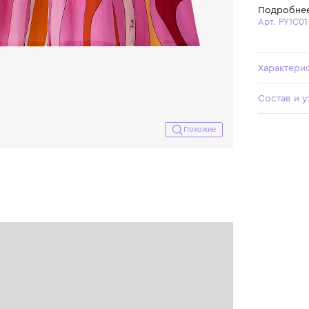
Похожие