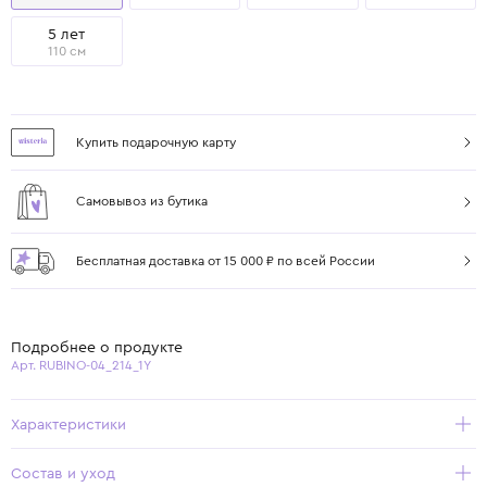
5 лет
110 см
Купить подарочную карту
Самовывоз из бутика
Бесплатная доставка от 15 000 ₽ по всей России
Подробнее о продукте
Арт. RUBINO-04_214_1Y
Характеристики
Состав и уход