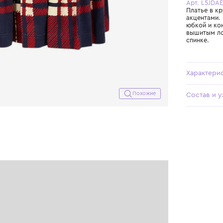
Похожие