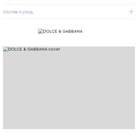
Состав и уход