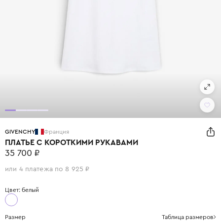
GIVENCHY
Франция
ПЛАТЬЕ С КОРОТКИМИ РУКАВАМИ
35 700 ₽
или 4 платежа по 8 925 ₽
Цвет: белый
Размер
Таблица размеров