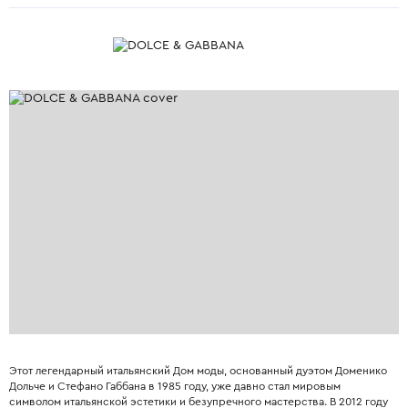
Этот легендарный итальянский Дом моды, основанный дуэтом Доменико
Дольче и Стефано Габбана в 1985 году, уже давно стал мировым
символом итальянской эстетики и безупречного мастерства. В 2012 году