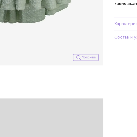
Похожие