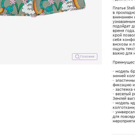
Похожие