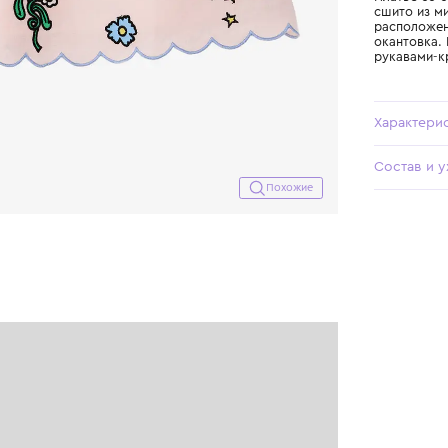
Похожие