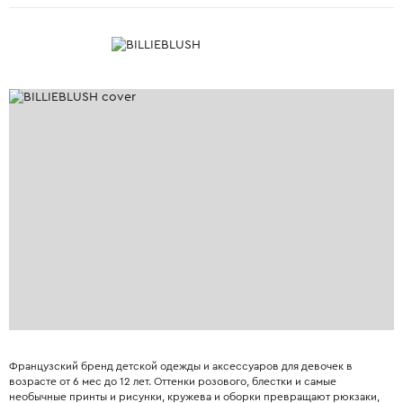
Французский бренд детской одежды и аксессуаров для девочек в
возрасте от 6 мес до 12 лет. Оттенки розового, блестки и самые
необычные принты и рисунки, кружева и оборки превращают рюкзаки,