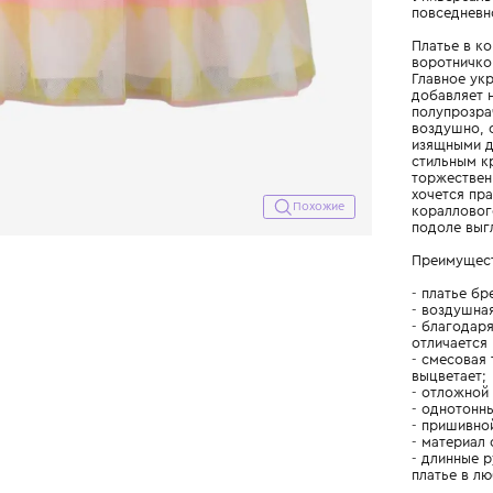
Похожие