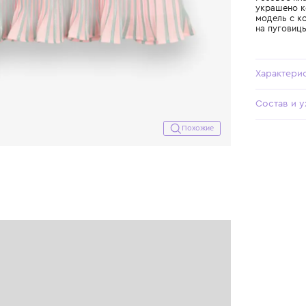
Похожие