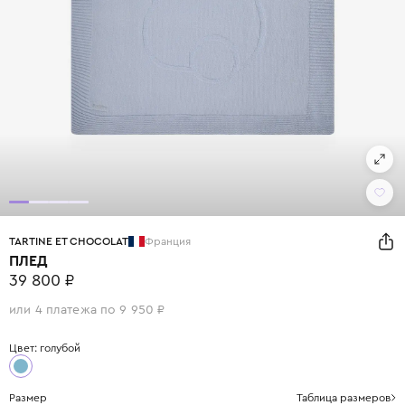
TARTINE ET CHOCOLAT
Франция
ПЛЕД
39 800 ₽
или 4 платежа по 9 950 ₽
Цвет: голубой
Размер
Таблица размеров