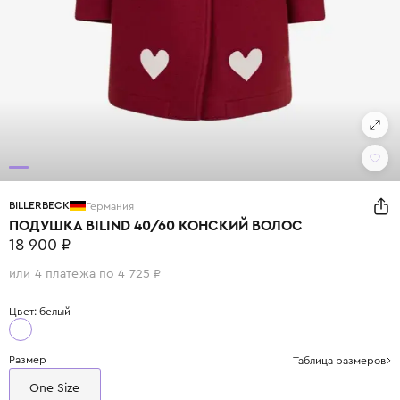
BILLERBECK
Германия
ПОДУШКА BILIND 40/60 КОНСКИЙ ВОЛОС
18 900 ₽
или 4 платежа по 4 725 ₽
Цвет: белый
Размер
Таблица размеров
One Size