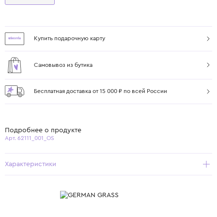
Купить подарочную карту
Самовывоз из бутика
Бесплатная доставка от 15 000 ₽ по всей России
Подробнее о продукте
Арт. 62111_001_OS
Характеристики