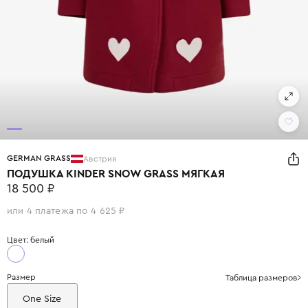
GERMAN GRASS
Австрия
ПОДУШКА KINDER SNOW GRASS МЯГКАЯ
18 500 ₽
или 4 платежа по 4 625 ₽
Цвет: белый
Размер
Таблица размеров
One Size