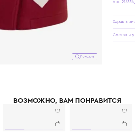
Похожие