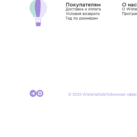
Покупателям
Доставка и оплата
Условия возврата
Гид по размерам