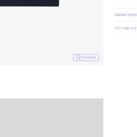
Похожие