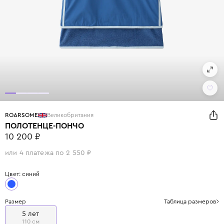
ROARSOME
Великобритания
ПОЛОТЕНЦЕ-ПОНЧО
10 200 ₽
или 4 платежа по 2 550 ₽
Цвет: синий
Размер
Таблица размеров
5 лет
110 см