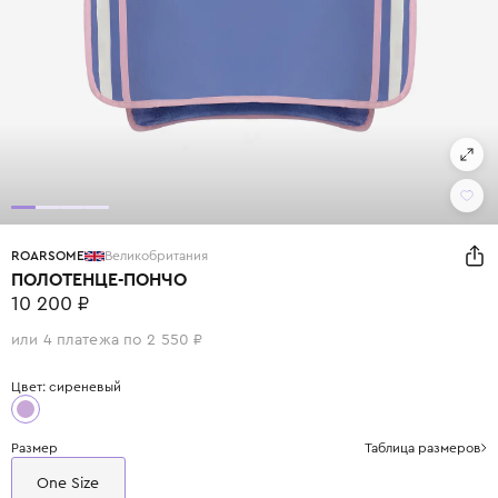
ROARSOME
Великобритания
ПОЛОТЕНЦЕ-ПОНЧО
10 200 ₽
или 4 платежа по 2 550 ₽
Цвет: сиреневый
Размер
Таблица размеров
One Size