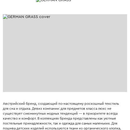
Австрийский бренд, создающий по-настоящему роскошный текстиль
для сна и отдыха. Девиз компании: для предметов класса люкс не
существует сиюминутных модных тенденций — в приоритете всегда
качество и комфорт. В коллекциях бренда представлены как уютные
постельные принадлежности, так и одежда для самых маленьких. Для
пошива детских изделий используются ткани из органического хлопка,