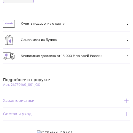
Купить подарочную карту
Самовывоз из бутика
Бесплатная доставка от 15 000 ₽ по всей России
Подробнее о продукте
Арт. 24770140_001_OS
Характеристики
Состав и уход