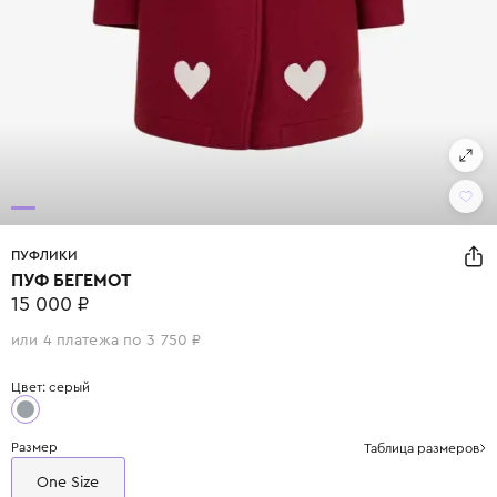
ПУФЛИКИ
ПУФ БЕГЕМОТ
15 000 ₽
или 4 платежа по 3 750 ₽
Цвет: серый
Размер
Таблица размеров
One Size