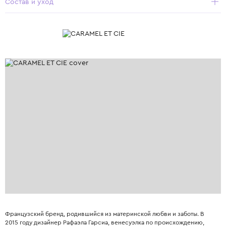
Состав и уход
Французский бренд, родившийся из материнской любви и заботы. В
2015 году дизайнер Рафаэла Гарсиа, венесуэлка по происхождению,