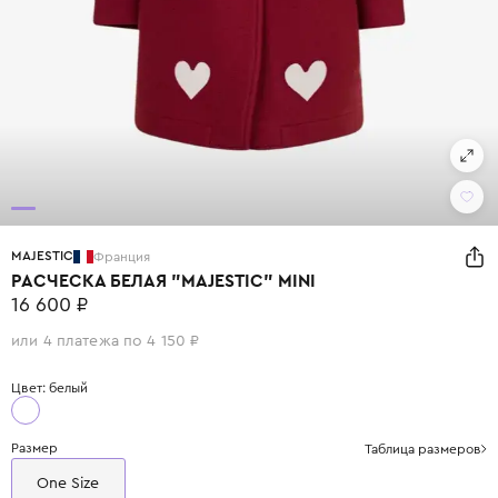
MAJESTIC
Франция
РАСЧЕСКА БЕЛАЯ "MAJESTIC" MINI
16 600 ₽
или 4 платежа по 4 150 ₽
Цвет: белый
Размер
Таблица размеров
One Size