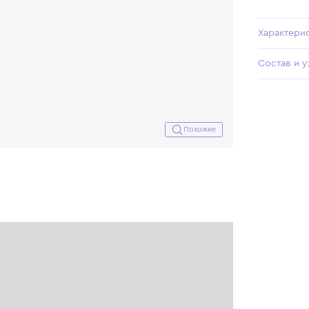
Похожие