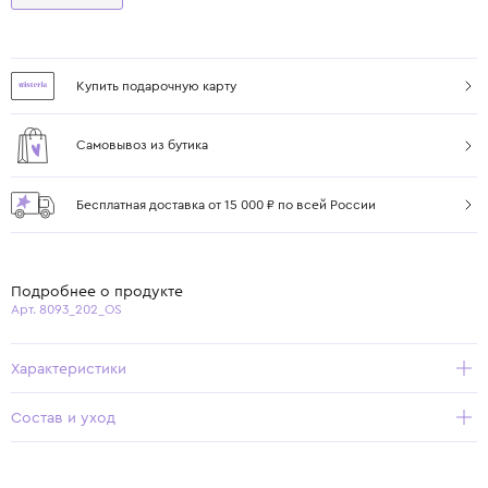
Купить подарочную карту
Самовывоз из бутика
Бесплатная доставка от 15 000 ₽ по всей России
Подробнее о продукте
Арт. 8093_202_OS
Характеристики
Состав и уход