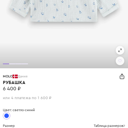
MOLO
Дания
РУБАШКА
6 400 ₽
или 4 платежа по 1 600 ₽
Цвет: светло-синий
Размер
Таблица размеров