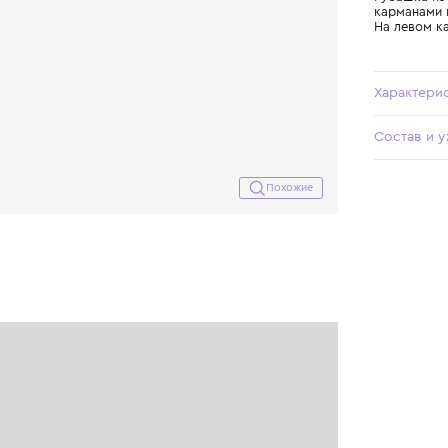
Похожие