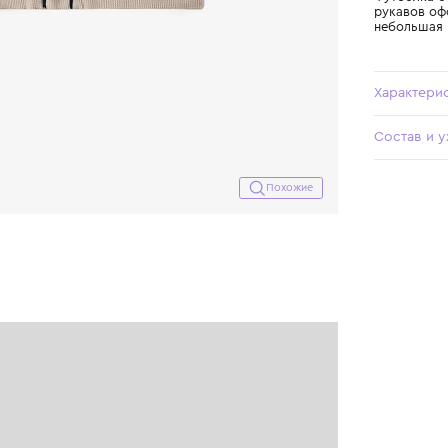
Похожие