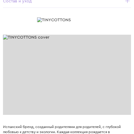
Состав и уход
Испанский бренд, созданный родителями для родителей, с глубокой
любовью к детству и экологии. Каждая коллекция рождается в