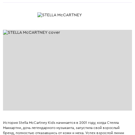
История Stella McCartney Kids начинается в 2001 году, когда Стелла
Маккартни, дочь легендарного музыканта, запустила свой взрослый
бренд, полностью отказавшись от кожи и меха. Успех взрослой линии