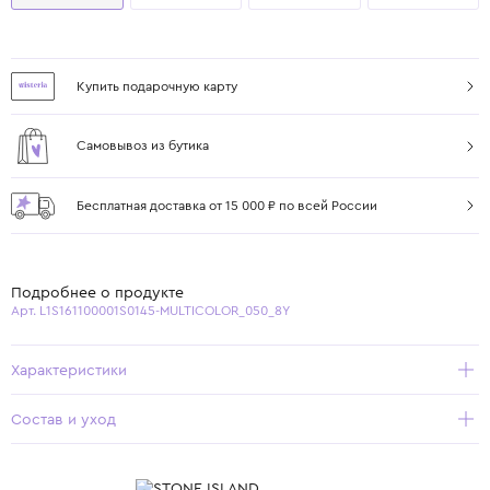
Купить подарочную карту
Самовывоз из бутика
Бесплатная доставка от 15 000 ₽ по всей России
Подробнее о продукте
Арт. L1S161100001S0145-MULTICOLOR_050_8Y
Характеристики
Состав и уход