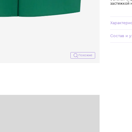
Похожие