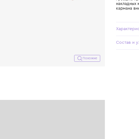
Похожие