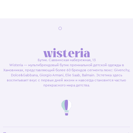
Бутик. Саввинская набережная, 13
Wisteria — мультибрендовый бутик премиальной детской одежды в
Хамовниках, представляющий более 60 брендов сегмента люкс: Givenchy,
Dolce&Gabbana, Giorgio Armani, Elie Saab, Balmain. Эстетика здесь
воспитывает вкус с первых дней жизни и навсегда становится частью
прекрасного мира детства.