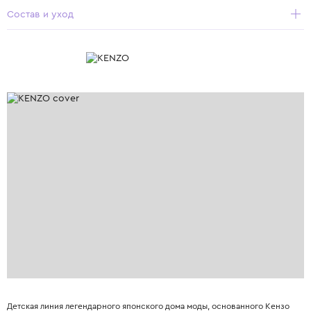
Состав и уход
Детская линия легендарного японского дома моды, основанного Кензо