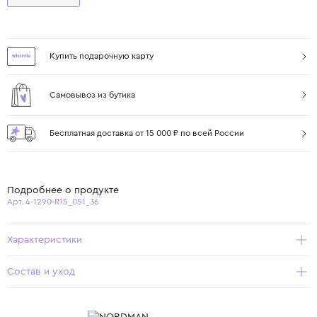
Купить подарочную карту
Самовывоз из бутика
Бесплатная доставка от 15 000 ₽ по всей России
Подробнее о продукте
Арт. 4-1290-R15_051_36
Характеристики
Состав и уход