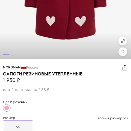
NORDMAN
Россия
САПОГИ РЕЗИНОВЫЕ УТЕПЛЕННЫЕ
1 950 ₽
или 4 платежа по 488 ₽
Цвет: розовый
Размер
Таблица размеров
36