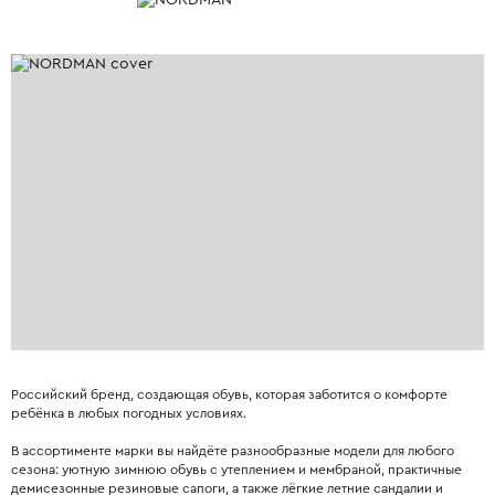
Pоссийский бренд, создающая обувь, которая заботится о комфорте
ребёнка в любых погодных условиях.
В ассортименте марки вы найдёте разнообразные модели для любого
сезона: уютную зимнюю обувь с утеплением и мембраной, практичные
демисезонные резиновые сапоги, а также лёгкие летние сандалии и