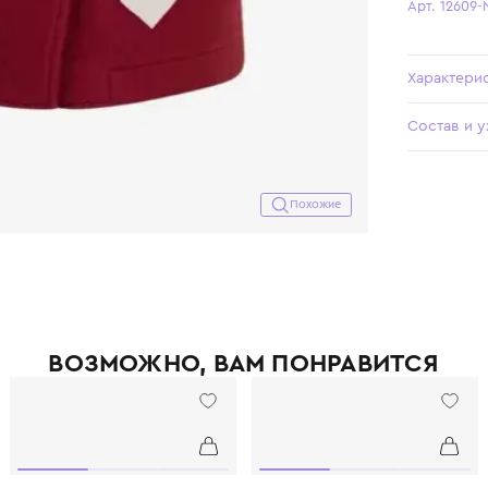
Похожие