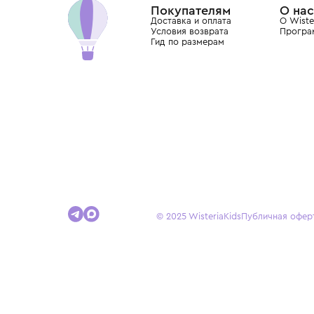
Покупателям
Доставка и оплата
Условия возврата
Гид по размерам