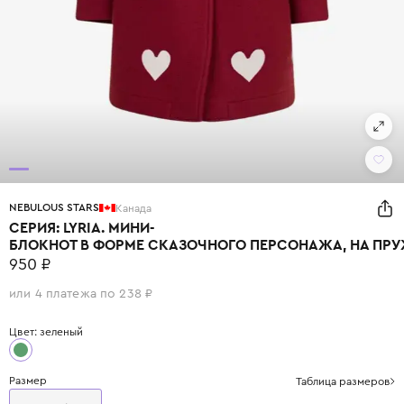
NEBULOUS STARS
Канада
СЕРИЯ: LYRIA. МИНИ-
БЛОКНОТ В ФОРМЕ СКАЗОЧНОГО ПЕРСОНАЖА, НА ПРУ
950 ₽
или 4 платежа по 238 ₽
Цвет: зеленый
Размер
Таблица размеров