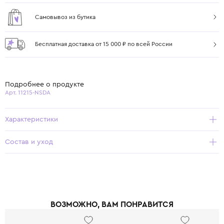
Самовывоз из бутика
Бесплатная доставка от 15 000 ₽ по всей России
Подробнее о продукте
Арт. 11215-NSDA
Характеристики
Состав и уход
ВОЗМОЖНО, ВАМ ПОНРАВИТСЯ