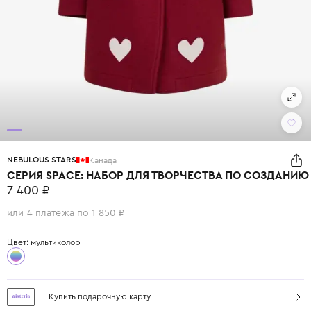
NEBULOUS STARS
Канада
СЕРИЯ SPACE: НАБОР ДЛЯ ТВОРЧЕСТВА ПО СОЗДАНИ
7 400 ₽
или 4 платежа по 1 850 ₽
Цвет: мультиколор
Купить подарочную карту