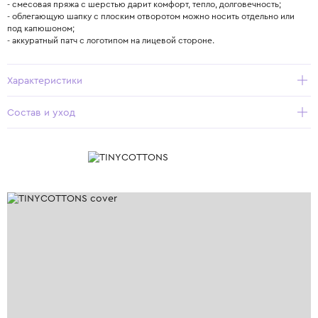
- смесовая пряжа с шерстью дарит комфорт, тепло, долговечность;
- облегающую шапку с плоским отворотом можно носить отдельно или
под капюшоном;
- аккуратный патч с логотипом на лицевой стороне.
Характеристики
Состав и уход