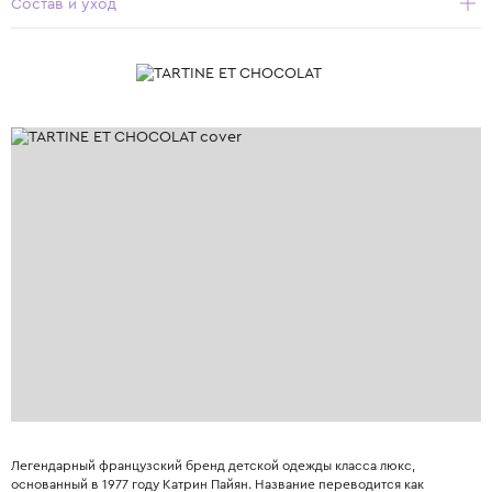
Состав и уход
Легендарный французский бренд детской одежды класса люкс,
основанный в 1977 году Катрин Пайян. Название переводится как