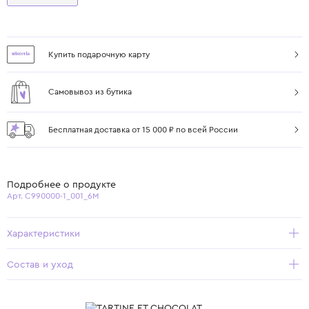
Купить подарочную карту
Самовывоз из бутика
Бесплатная доставка от 15 000 ₽ по всей России
Подробнее о продукте
Арт. C990000-1_001_6M
Характеристики
Состав и уход