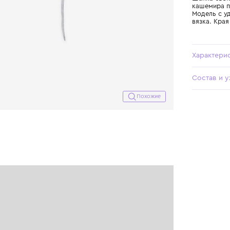
Похожие