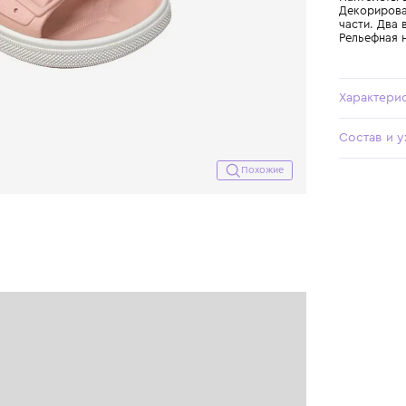
Похожие