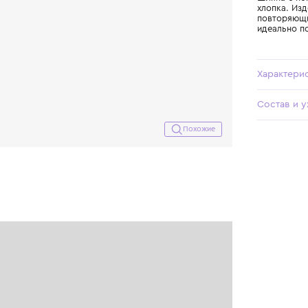
Похожие