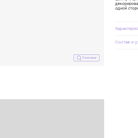
Похожие