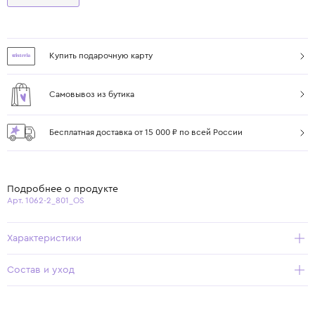
Купить подарочную карту
Самовывоз из бутика
Бесплатная доставка от 15 000 ₽ по всей России
Подробнее о продукте
Арт. 1062-2_801_OS
Характеристики
Состав и уход