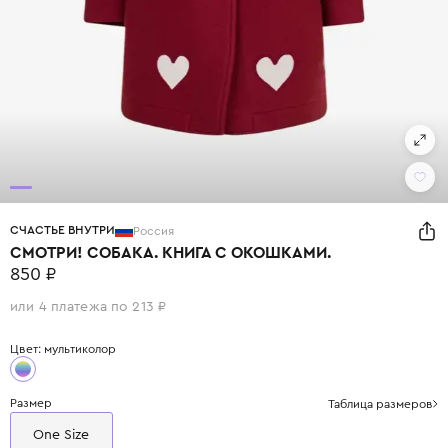
СЧАСТЬЕ ВНУТРИ
Россия
СМОТРИ! СОБАКА. КНИГА С ОКОШКАМИ.
850 ₽
или 4 платежа по 213 ₽
Цвет: мультиколор
Размер
Таблица размеров
One Size