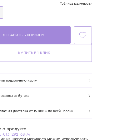
Размер
Таблица размеров
68-74
ДОБАВИТЬ В КОРЗИНУ
КУПИТЬ В 1 КЛИК
Купить подарочную карту
Самовывоз из бутика
Бесплатная доставка от 15 000 ₽ по всей России