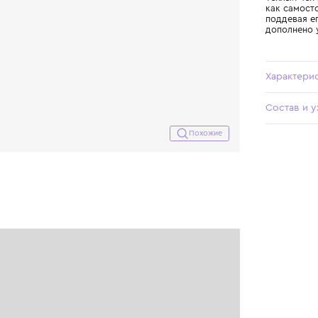
Похожие